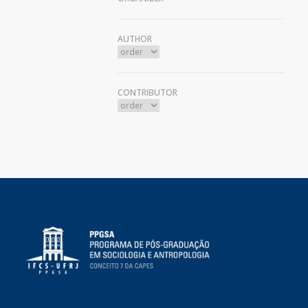
AUTHOR
CONTRIBUTOR