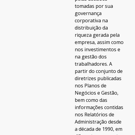
tomadas por sua
governança
corporativa na
distribuição da
riqueza gerada pela
empresa, assim como
nos investimentos e
na gestão dos
trabalhadores. A
partir do conjunto de
diretrizes publicadas
nos Planos de
Negócios e Gestão,
bem como das
informações contidas
nos Relatórios de
Administração desde
a década de 1990, em