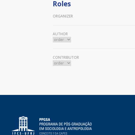
Roles
ORGANIZER
AUTHOR
CONTRIBUTOR