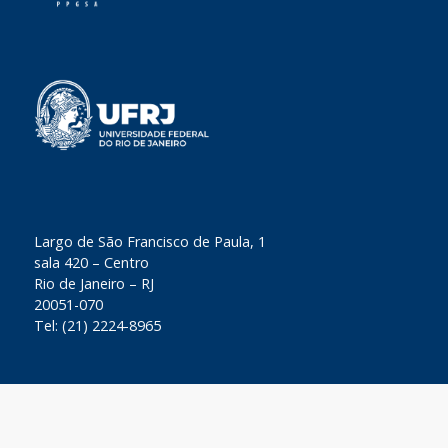
​Largo de São Francisco de Paula, 1
sala 420 – Centro
Rio de Janeiro – RJ
20051-070
Tel: (21) 2224-8965