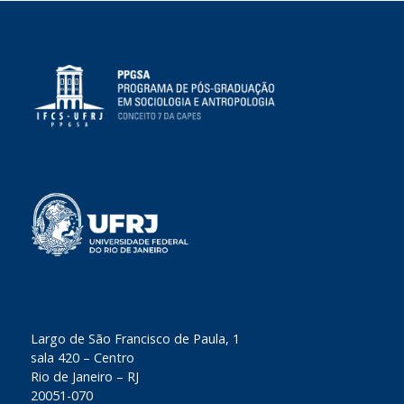
​Largo de São Francisco de Paula, 1
sala 420 – Centro
Rio de Janeiro – RJ
20051-070