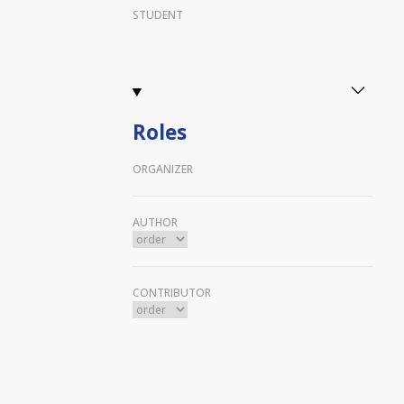
STUDENT
Roles
ORGANIZER
AUTHOR
CONTRIBUTOR