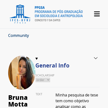
Community
General Info
SCHOLARSHIP
TEXT
Minha pesquisa de tese
Bruna
tem como objetivo
Motta
analisar como as