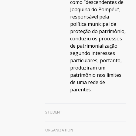
como “descendentes de
Joaquina do Pompéu”,
responsável pela
política municipal de
proteção do patrimônio,
conduziu os processos
de patrimonialização
segundo interesses
particulares, portanto,
produziram um
patrimônio nos limites
de uma rede de
parentes.
STUDENT
ORGANIZATION