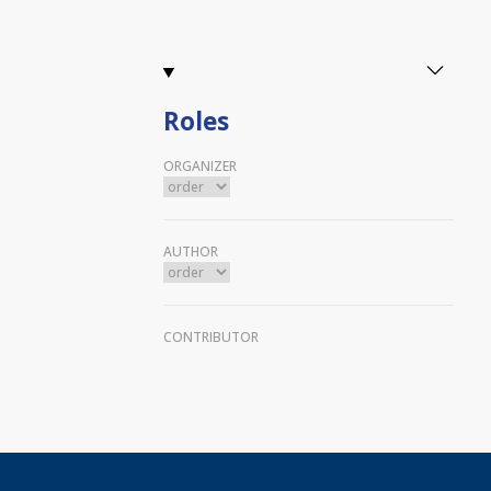
Roles
ORGANIZER
AUTHOR
CONTRIBUTOR