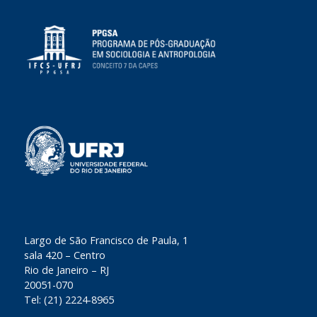
​Largo de São Francisco de Paula, 1
sala 420 – Centro
Rio de Janeiro – RJ
20051-070
Tel: (21) 2224-8965