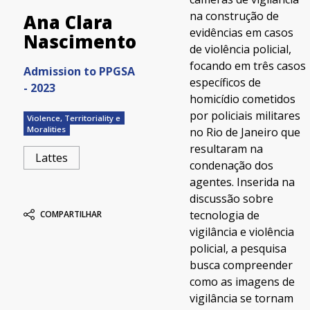
na construção de
Ana Clara
evidências em casos
Nascimento
de violência policial,
focando em três casos
Admission to PPGSA
específicos de
- 2023
homicídio cometidos
por policiais militares
Violence, Territoriality e
Moralities
no Rio de Janeiro que
resultaram na
Lattes
condenação dos
agentes. Inserida na
discussão sobre
tecnologia de
COMPARTILHAR
vigilância e violência
policial, a pesquisa
busca compreender
como as imagens de
vigilância se tornam