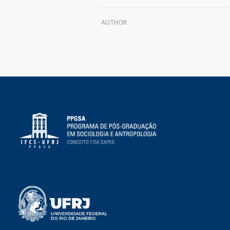
AUTHOR