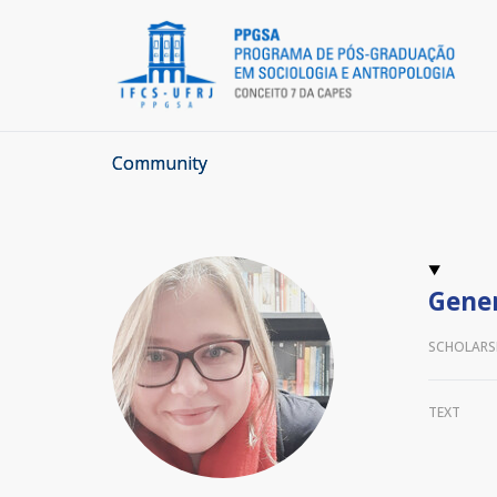
Community
Gener
SCHOLARS
TEXT