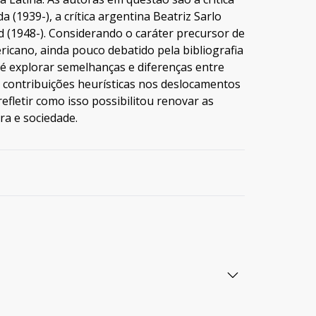
 (1939-), a crítica argentina Beatriz Sarlo
ard (1948-). Considerando o caráter precursor de
ricano, ainda pouco debatido pela bibliografia
a é explorar semelhanças e diferenças entre
s contribuições heurísticas nos deslocamentos
efletir como isso possibilitou renovar as
ra e sociedade.