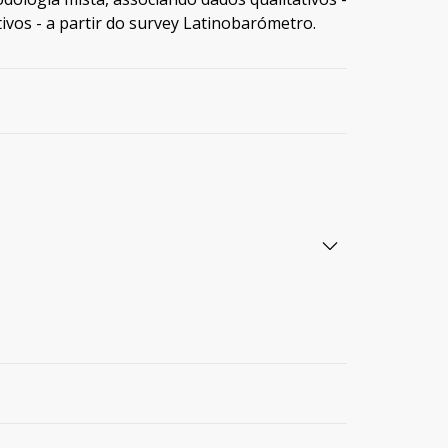
tivos - a partir do survey Latinobarómetro.