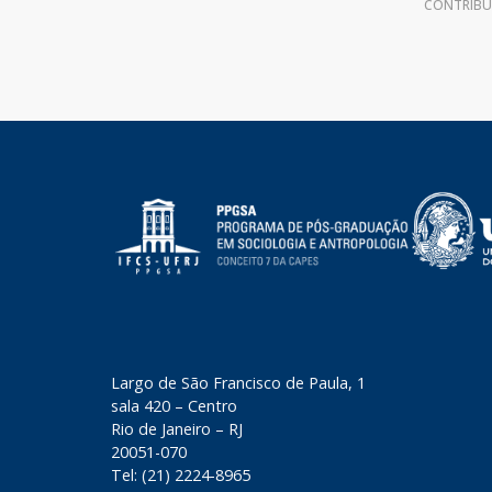
CONTRIB
​Largo de São Francisco de Paula, 1
sala 420 – Centro
Rio de Janeiro – RJ
20051-070
Tel: (21) 2224-8965