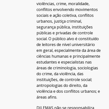
violências, crime, moralidade,
conflitos envolvendo movimentos
sociais e ação coletiva, conflitos
urbanos, justiça criminal,
segurança pública, instituições
públicas e privadas de controle
social. O público alvo é constituído
de leitores de nível universitário
em geral, especialmente da área de
ciências humanas e principalmente
estudantes e especialistas nas
áreas de criminologia, sociologias
do crime, da violência, das
instituições, de controle social;
antropologias do direito, da
violência e dos conflitos urbanos; e
áreas afins.
DILEMAS não se responsabiliza