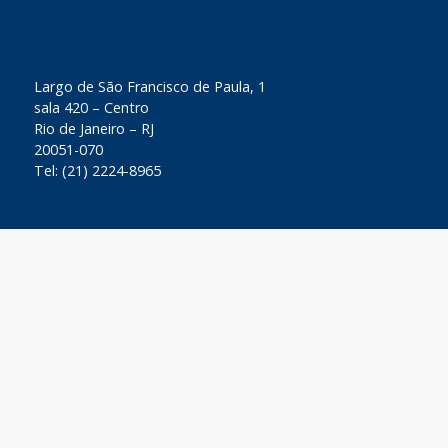
​Largo de São Francisco de Paula, 1
sala 420 – Centro
Rio de Janeiro – RJ
20051-070
Tel: (21) 2224-8965