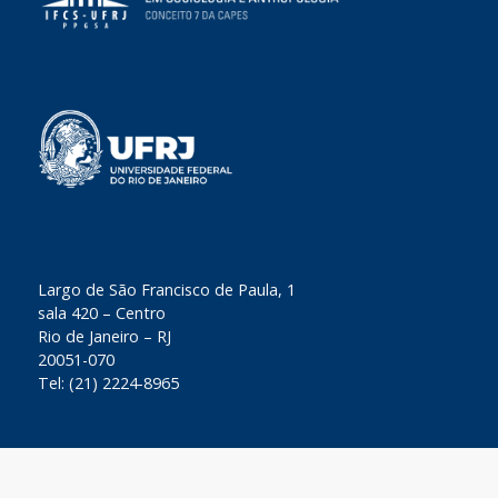
​Largo de São Francisco de Paula, 1
sala 420 – Centro
Rio de Janeiro – RJ
20051-070
Tel: (21) 2224-8965