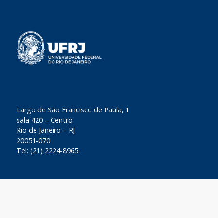
​Largo de São Francisco de Paula, 1
sala 420 – Centro
Rio de Janeiro – RJ
20051-070
Tel: (21) 2224-8965