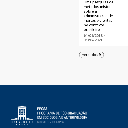
Uma pesquisa de
métodos mistos
sobre a
administração de
mortes violentas
no contexto
brasileiro
01/01/2018 -
31/12/2021
ver todos
9