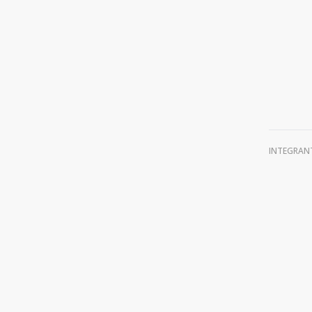
INTEGRAN