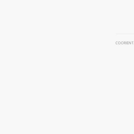
COORIENT