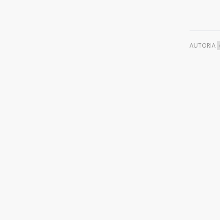
AUTORIA