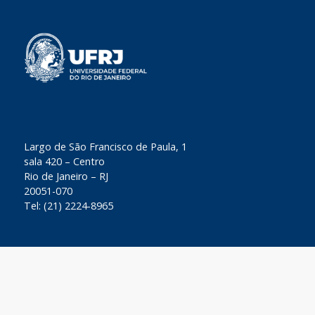
​Largo de São Francisco de Paula, 1
sala 420 – Centro
Rio de Janeiro – RJ
20051-070
Tel: (21) 2224-8965