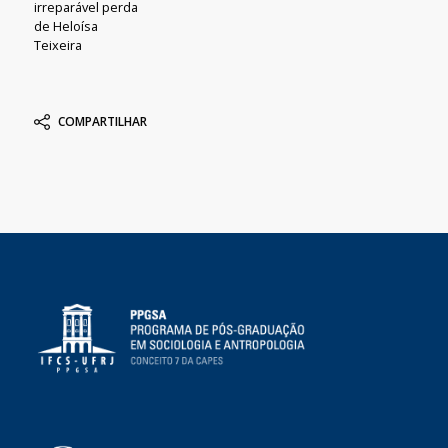
irreparável perda
de Heloísa
Teixeira
COMPARTILHAR