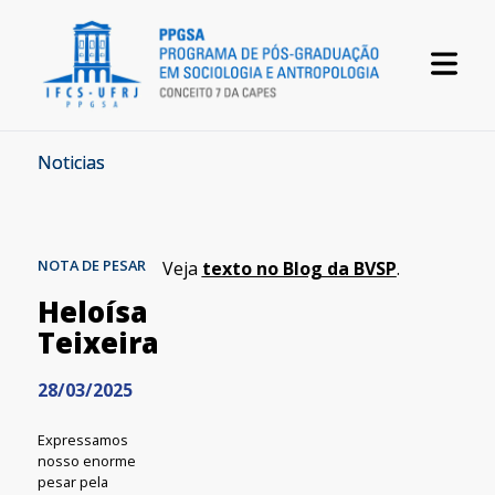
Noticias
NOTA DE PESAR
Veja
texto no Blog da BVSP
.
Heloísa
Teixeira
28/03/2025
Expressamos
nosso enorme
pesar pela