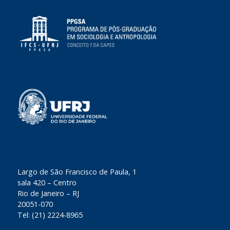
​Largo de São Francisco de Paula, 1
sala 420 – Centro
Rio de Janeiro – RJ
20051-070
Tel: (21) 2224-8965