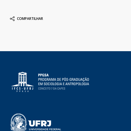
COMPARTILHAR