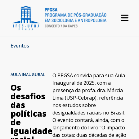
Eventos
AULA INAUGURAL
O PPGSA convida para sua Aula
Inaugural de 2025, com a
Os
presença da profa. dra. Márcia
desafios
Lima (USP-Cebrap), referência
das
nos estudos sobre
políticas
desigualdades raciais no Brasil.
O evento contará, ainda, com o
de
lançamento do livro "O impacto
igualdade
das cotas: duas décadas de ação