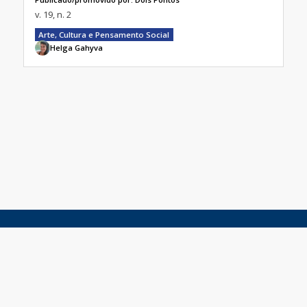
v. 19, n. 2
Arte, Cultura e Pensamento Social
Helga Gahyva