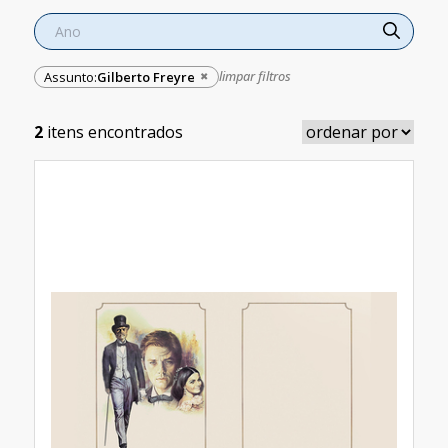
limpar filtros
Assunto:
Gilberto Freyre
2
itens encontrados