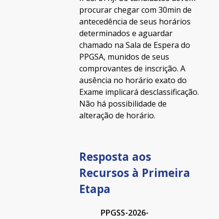
procurar chegar com 30min de
antecedência de seus horários
determinados e aguardar
chamado na Sala de Espera do
PPGSA, munidos de seus
comprovantes de inscrição. A
ausência no horário exato do
Exame implicará desclassificação.
Não há possibilidade de
alteração de horário.
Resposta aos
Recursos à Primeira
Etapa
PPGSS-2026-