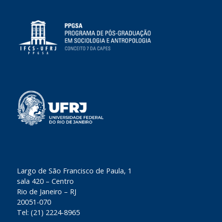
​Largo de São Francisco de Paula, 1
sala 420 – Centro
Rio de Janeiro – RJ
20051-070
Tel: (21) 2224-8965