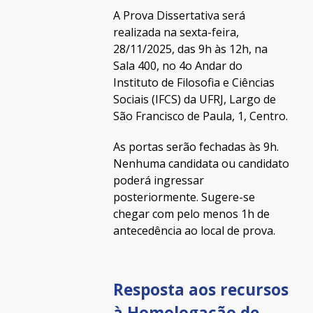
A Prova Dissertativa será
realizada na sexta-feira,
28/11/2025, das 9h às 12h, na
Sala 400, no 4o Andar do
Instituto de Filosofia e Ciências
Sociais (IFCS) da UFRJ, Largo de
São Francisco de Paula, 1, Centro.
As portas serão fechadas às 9h.
Nenhuma candidata ou candidato
poderá ingressar
posteriormente. Sugere-se
chegar com pelo menos 1h de
antecedência ao local de prova.
Resposta aos recursos
à Homologação de