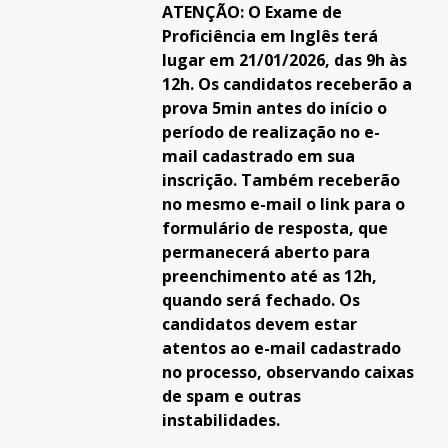
ATENÇÃO: O Exame de
Proficiência em Inglês terá
lugar em 21/01/2026, das 9h às
12h. Os candidatos receberão a
prova 5min antes do início o
período de realização
no e-
mail cadastrado em sua
inscrição. Também receberão
no mesmo e-mail
o link para o
formulário de resposta, que
permanecerá aberto para
preenchimento até as 12h,
quando será fechado. Os
candidatos devem estar
atentos ao e-mail cadastrado
no processo, observando caixas
de spam e outras
instabilidades.