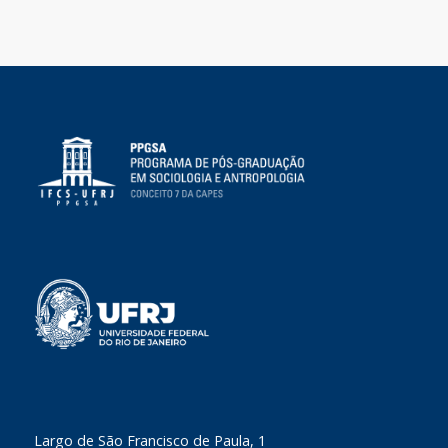
​Largo de São Francisco de Paula, 1