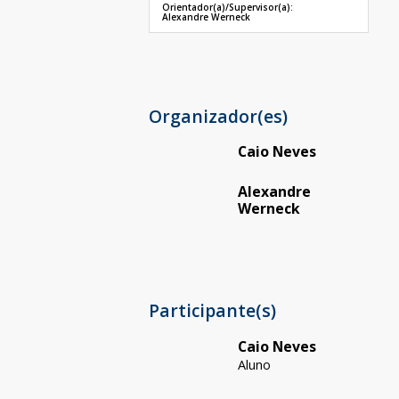
Orientador(a)/Supervisor(a):
Alexandre Werneck
Organizador(es)
Caio Neves
Alexandre
Werneck
Participante(s)
Caio Neves
Aluno