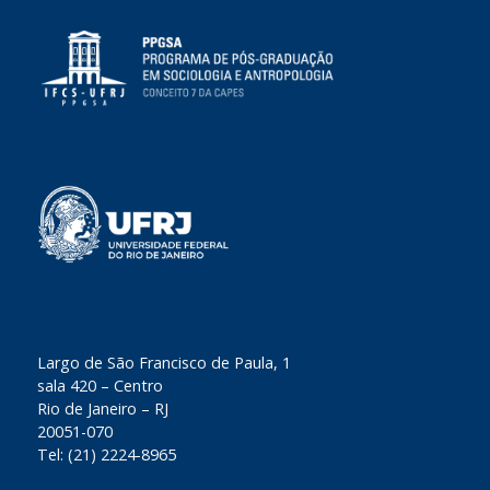
​Largo de São Francisco de Paula, 1
sala 420 – Centro
Rio de Janeiro – RJ
20051-070
Tel: (21) 2224-8965