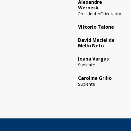
Alexandre
Werneck
Presidente/Orientador
Vittorio Talone
David Maciel de
Mello Neto
Joana Vargas
Suplente
Carolina Grillo
Suplente