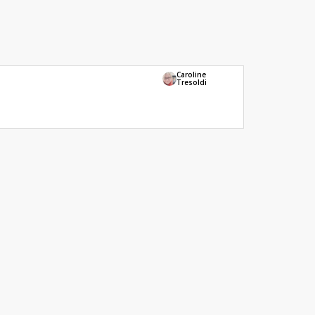
Caroline
Tresoldi