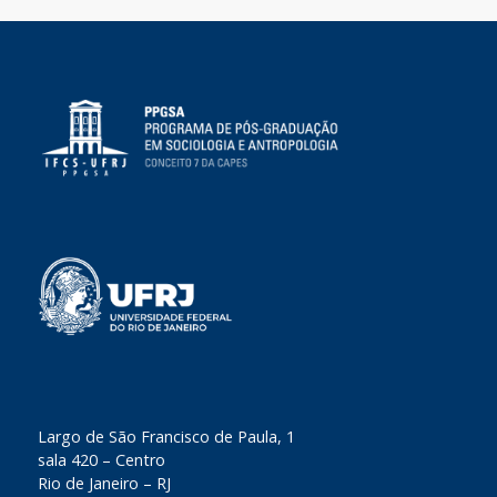
​Largo de São Francisco de Paula, 1
sala 420 – Centro
Rio de Janeiro – RJ