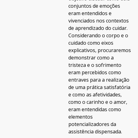
conjuntos de emoções
eram entendidos e
vivenciados nos contextos
de aprendizado do cuidar.
Considerando o corpo e o
cuidado como eixos
explicativos, procuraremos
demonstrar como a
tristeza e o sofrimento
eram percebidos como
entraves para a realização
de uma prática satisfatória
e como as afetividades,
como o carinho e o amor,
eram entendidas como
elementos
potencializadores da
assistência dispensada.