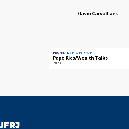
Flavio Carvalhaes
PROYECTO
PROJETO MÃE
Papo Rico/Wealth Talks
2023