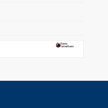
Flavio
Carvalhaes