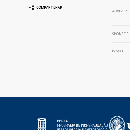
COMPARTILHAR
ADVISOR
SPONSOR
ISPARTOF