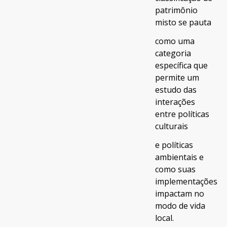
patrimônio
misto se pauta
como uma
categoria
específica que
permite um
estudo das
interações
entre políticas
culturais
e políticas
ambientais e
como suas
implementações
impactam no
modo de vida
local.