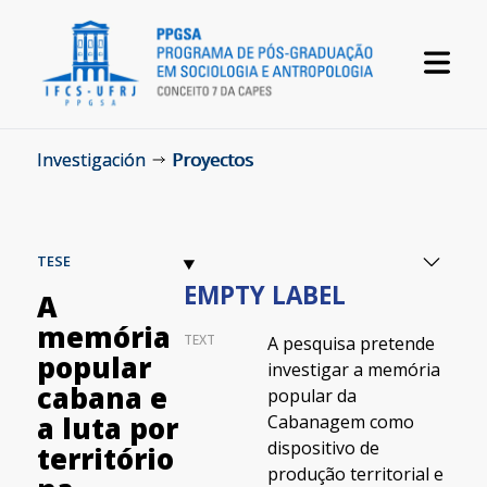
Investigación
Proyectos
TESE
EMPTY LABEL
A
memória
TEXT
A pesquisa pretende
popular
investigar a memória
cabana e
popular da
Cabanagem como
a luta por
dispositivo de
território
produção territorial e