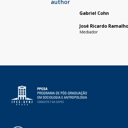
author
Gabriel Cohn
José Ricardo Ramalh
Mediador