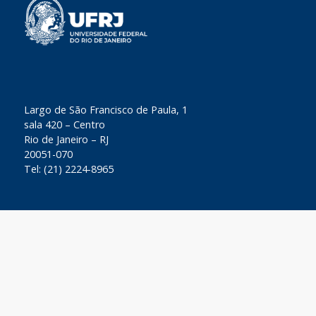
​Largo de São Francisco de Paula, 1
sala 420 – Centro
Rio de Janeiro – RJ
20051-070
Tel: (21) 2224-8965