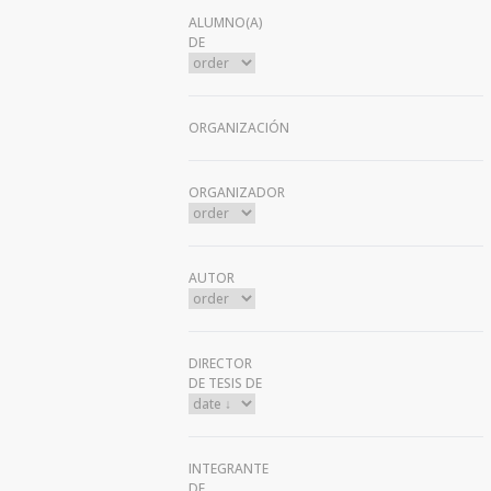
ALUMNO(A)
DE
ORGANIZACIÓN
ORGANIZADOR
AUTOR
DIRECTOR
DE TESIS DE
INTEGRANTE
DE