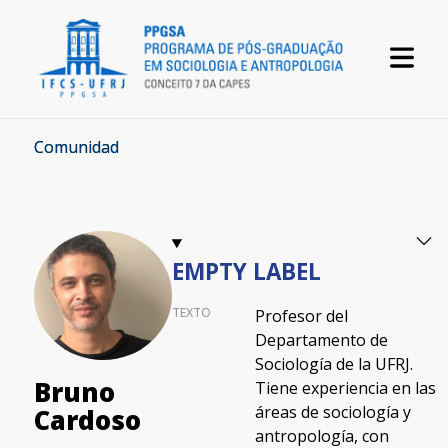
Comunidad
EMPTY LABEL
TEXTO
Profesor del
Departamento de
Sociología de la UFRJ.
Bruno
Tiene experiencia en las
áreas de sociología y
Cardoso
antropología, con