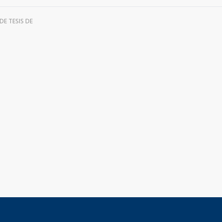
DE TESIS DE