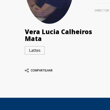
DIRECTOR 
Vera Lucia Calheiros
Mata
Lattes
COMPARTILHAR