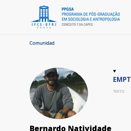
Comunidad
EMPT
TEXTO
Bernardo Natividade