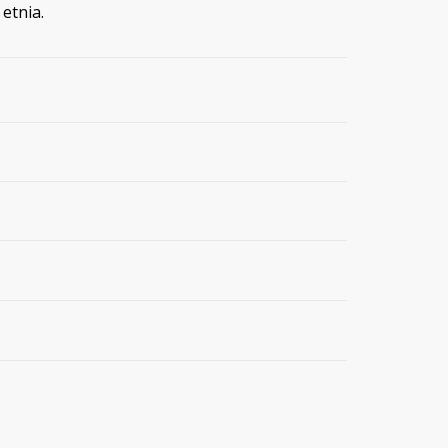
 etnia.