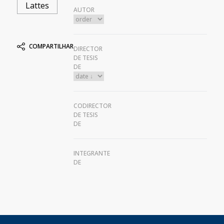
Lattes
AUTOR
COMPARTILHAR
DIRECTOR
DE TESIS
DE
CODIRECTOR
DE TESIS
DE
INTEGRANTE
DE