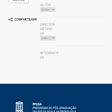
AUTOR
COMPARTILHAR
DIRECTOR
DE TESIS
DE
INTEGRANTE
DE