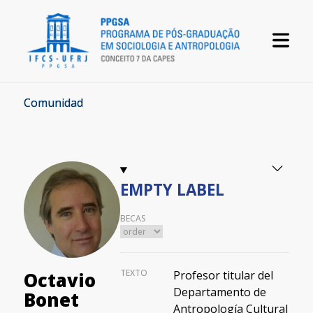
Comunidad
EMPTY LABEL
BECAS
TEXTO
Profesor titular del
Octavio
Departamento de
Bonet
Antropología Cultural