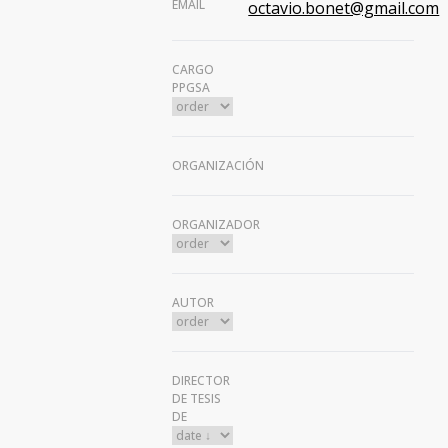
EMAIL
octavio.bonet@gmail.com
CARGO
PPGSA
ORGANIZACIÓN
ORGANIZADOR
AUTOR
DIRECTOR
DE TESIS
DE