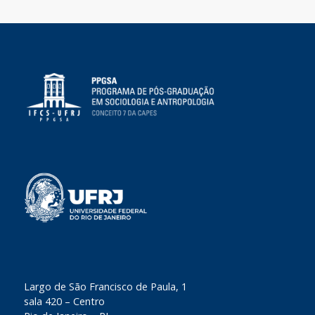
​Largo de São Francisco de Paula, 1
sala 420 – Centro