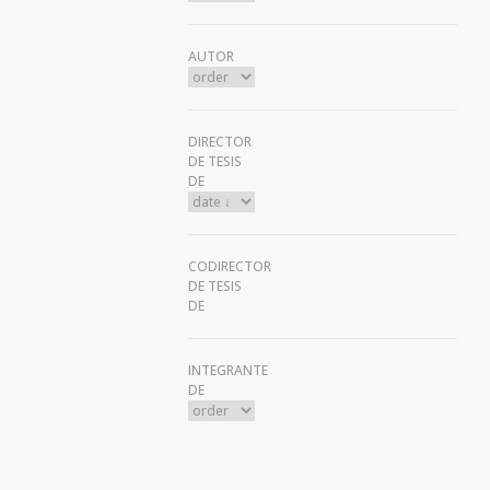
AUTOR
DIRECTOR
DE TESIS
DE
CODIRECTOR
DE TESIS
DE
INTEGRANTE
DE