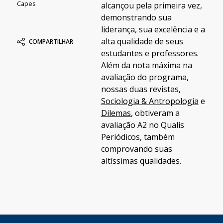
Capes
alcançou pela primeira vez,
demonstrando sua
liderança, sua excelência e a
alta qualidade de seus
COMPARTILHAR
estudantes e professores.
Além da nota máxima na
avaliação do programa,
nossas duas revistas,
Sociologia & Antropologia
e
Dilemas
, obtiveram a
avaliação A2 no Qualis
Periódicos, também
comprovando suas
altíssimas qualidades.