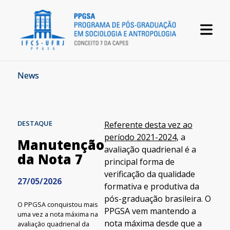
News
DESTAQUE
Referente desta vez ao
período 2021-2024
, a
Manutenção
avaliação quadrienal é a
da Nota 7
principal forma de
verificação da qualidade
27/05/2026
formativa e produtiva da
pós-graduação brasileira. O
O PPGSA conquistou mais
PPGSA vem mantendo a
uma vez a nota máxima na
nota máxima desde que a
avaliação quadrienal da