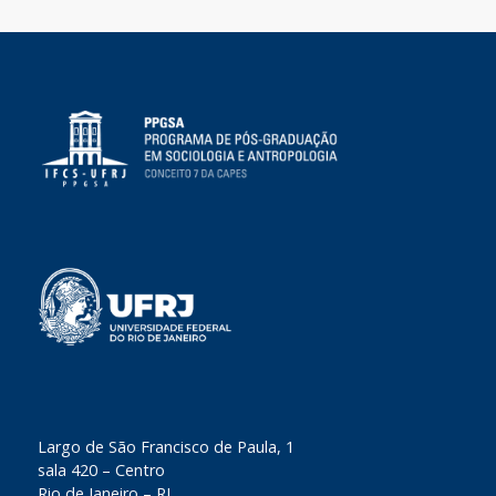
​Largo de São Francisco de Paula, 1
sala 420 – Centro
Rio de Janeiro – RJ